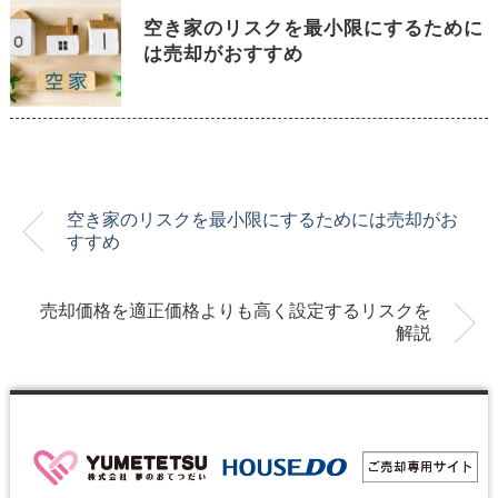
空き家のリスクを最小限にするために
は売却がおすすめ
空き家のリスクを最小限にするためには売却がお
すすめ
売却価格を適正価格よりも高く設定するリスクを
解説