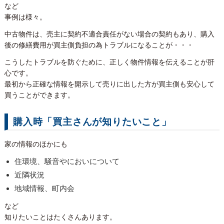
など
事例は様々。
中古物件は、売主に契約不適合責任がない場合の契約もあり、購入
後の修繕費用が買主側負担の為トラブルになることが・・・
こうしたトラブルを防ぐために、正しく物件情報を伝えることが肝
心です。
最初から正確な情報を開示して売りに出した方が買主側も安心して
買うことができます。
購入時「買主さんが知りたいこと」
家の情報のほかにも
住環境、騒音やにおいについて
近隣状況
地域情報、町内会
など
知りたいことはたくさんあります。