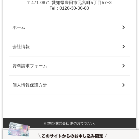
〒471-0871 愛知県豊田市元宮町5丁目57−3
Tel：0120-30-30-80
ホーム
会社情報
資料請求フォーム
個人情報保護方針
© 2026 株式会社 夢のおてつだい.