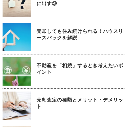
に出す③
売却しても住み続けられる！ハウスリ
ースバックを解説
不動産を「相続」するとき考えたいポ
イント
売却査定の種類とメリット・デメリッ
ト