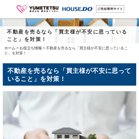
不動産を売るなら「買主様が不安に思っている
こと」を対策！
ホーム
>
お役立ち情報
>
不動産を売るなら「買主様が不安に思っているこ
と」を対策！
不動産を売るなら「買主様が不安に思って
いること」を対策！