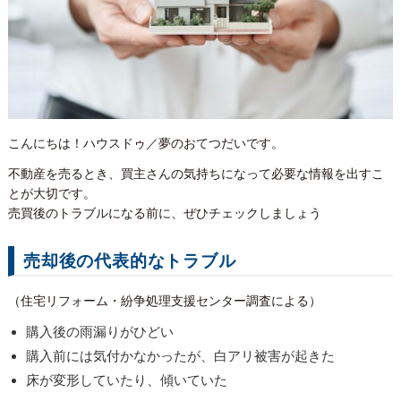
こんにちは！ハウスドゥ／夢のおてつだいです。
不動産を売るとき、買主さんの気持ちになって必要な情報を出すこ
とが大切です。
売買後のトラブルになる前に、ぜひチェックしましょう
売却後の代表的なトラブル
（住宅リフォーム・紛争処理支援センター調査による）
購入後の雨漏りがひどい
購入前には気付かなかったが、白アリ被害が起きた
床が変形していたり、傾いていた